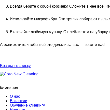
Всегда берите с собой корзинку. Сложите в неё всё, чт
Используйте микрофибру. Эти тряпки собирают пыль л
Включайте любимую музыку. С плейлистом на уборку в
А если хотите, чтобы всё это делали за вас — зовите нас!
Возврат к списку
Компания
О нас
Вакансии
Обучение клинингу
Новости