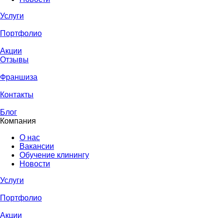
Услуги
Портфолио
Акции
Отзывы
Франшиза
Контакты
Блог
Компания
О нас
Вакансии
Обучение клинингу
Новости
Услуги
Портфолио
Акции