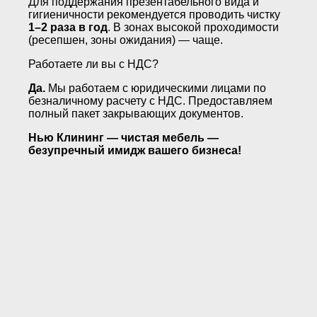
Для поддержания презентабельного вида и
гигиеничности рекомендуется проводить чистку
1–2 раза в год
. В зонах высокой проходимости
(ресепшен, зоны ожидания) — чаще.
Работаете ли вы с НДС?
Да.
Мы работаем с юридическими лицами по
безналичному расчету с НДС. Предоставляем
полный пакет закрывающих документов.
Нью Клининг — чистая мебель —
безупречный имидж вашего бизнеса!