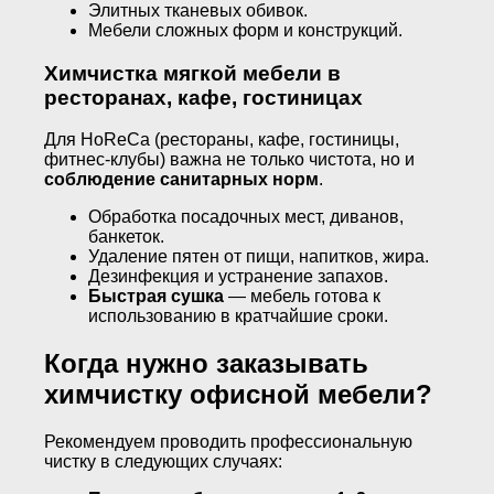
Элитных тканевых обивок.
Мебели сложных форм и конструкций.
Химчистка мягкой мебели в
ресторанах, кафе, гостиницах
Для HoReCa (рестораны, кафе, гостиницы,
фитнес-клубы) важна не только чистота, но и
соблюдение санитарных норм
.
Обработка посадочных мест, диванов,
банкеток.
Удаление пятен от пищи, напитков, жира.
Дезинфекция и устранение запахов.
Быстрая сушка
— мебель готова к
использованию в кратчайшие сроки.
Когда нужно заказывать
химчистку офисной мебели?
Рекомендуем проводить профессиональную
чистку в следующих случаях: