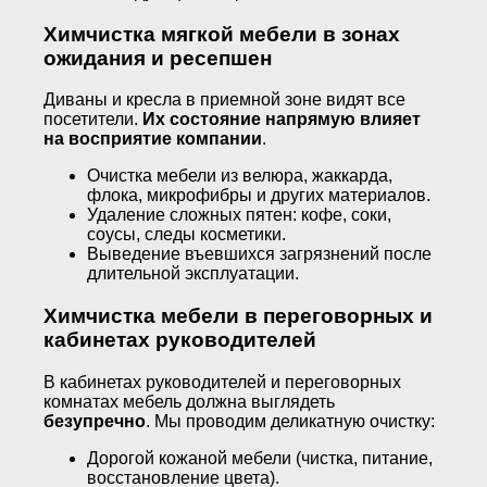
Химчистка мягкой мебели в зонах
ожидания и ресепшен
Диваны и кресла в приемной зоне видят все
посетители.
Их состояние напрямую влияет
на восприятие компании
.
Очистка мебели из велюра, жаккарда,
флока, микрофибры и других материалов.
Удаление сложных пятен: кофе, соки,
соусы, следы косметики.
Выведение въевшихся загрязнений после
длительной эксплуатации.
Химчистка мебели в переговорных и
кабинетах руководителей
В кабинетах руководителей и переговорных
комнатах мебель должна выглядеть
безупречно
. Мы проводим деликатную очистку:
Дорогой кожаной мебели (чистка, питание,
восстановление цвета).