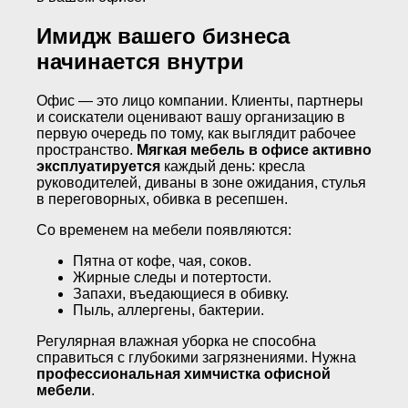
Имидж вашего бизнеса
начинается внутри
Офис — это лицо компании. Клиенты, партнеры
и соискатели оценивают вашу организацию в
первую очередь по тому, как выглядит рабочее
пространство.
Мягкая мебель в офисе активно
эксплуатируется
каждый день: кресла
руководителей, диваны в зоне ожидания, стулья
в переговорных, обивка в ресепшен.
Со временем на мебели появляются:
Пятна от кофе, чая, соков.
Жирные следы и потертости.
Запахи, въедающиеся в обивку.
Пыль, аллергены, бактерии.
Регулярная влажная уборка не способна
справиться с глубокими загрязнениями. Нужна
профессиональная химчистка офисной
мебели
.