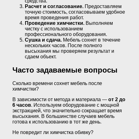
средства.
Расчет и согласование.
Предоставляем
точную стоимость, согласовываем удобное
время проведения работ.
Проведение химчистки.
Выполняем
чистку с использованием
профессионального оборудования.
Сушка и сдача.
Мебель сохнет в течение
нескольких часов. После полного
высыхания мы проверяем результат и
сдаем объект.
Часто задаваемые вопросы
Сколько времени сохнет мебель после
химчистки?
В зависимости от метода и материала —
от 2 до
6 часов
. Используем оборудование с мощной
экстракцией, что значительно сокращает время
высыхания. В большинстве случаев мебель
готова к использованию в тот же день.
Не повредит ли химчистка обивку?