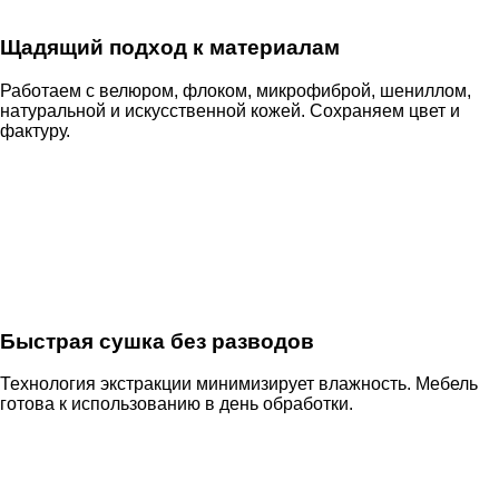
Щадящий подход к материалам
Работаем с велюром, флоком, микрофиброй, шениллом,
натуральной и искусственной кожей. Сохраняем цвет и
фактуру.
Быстрая сушка без разводов
Технология экстракции минимизирует влажность. Мебель
готова к использованию в день обработки.