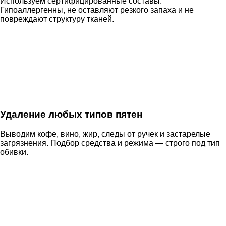
Используем сертифицированные составы.
Гипоаллергенны, не оставляют резкого запаха и не
повреждают структуру тканей.
Удаление любых типов пятен
Выводим кофе, вино, жир, следы от ручек и застарелые
загрязнения. Подбор средства и режима — строго под тип
обивки.