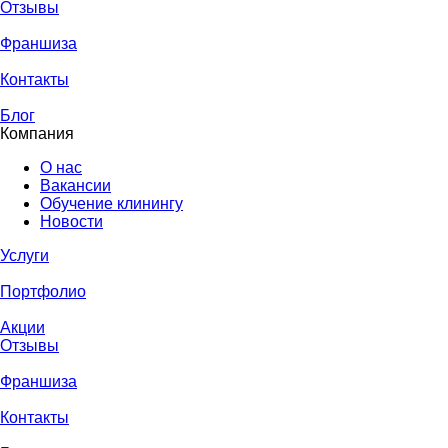
Отзывы
Франшиза
Контакты
Блог
Компания
О нас
Вакансии
Обучение клинингу
Новости
Услуги
Портфолио
Акции
Отзывы
Франшиза
Контакты