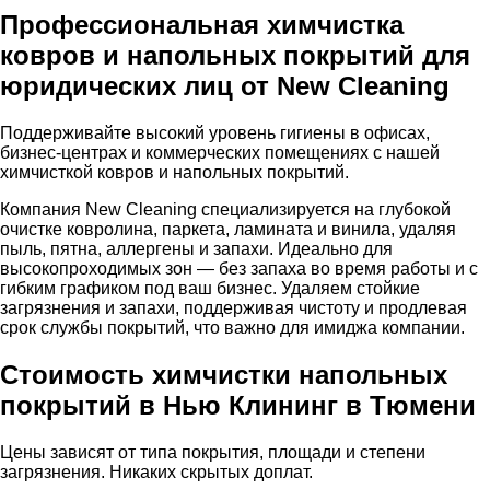
Профессиональная химчистка
ковров и напольных покрытий для
юридических лиц от New Cleaning
Поддерживайте высокий уровень гигиены в офисах,
бизнес-центрах и коммерческих помещениях с нашей
химчисткой ковров и напольных покрытий.
Компания New Cleaning специализируется на глубокой
очистке ковролина, паркета, ламината и винила, удаляя
пыль, пятна, аллергены и запахи. Идеально для
высокопроходимых зон — без запаха во время работы и с
гибким графиком под ваш бизнес. Удаляем стойкие
загрязнения и запахи, поддерживая чистоту и продлевая
срок службы покрытий, что важно для имиджа компании.
Стоимость химчистки напольных
покрытий в Нью Клининг в Тюмени
Цены зависят от типа покрытия, площади и степени
загрязнения. Никаких скрытых доплат.