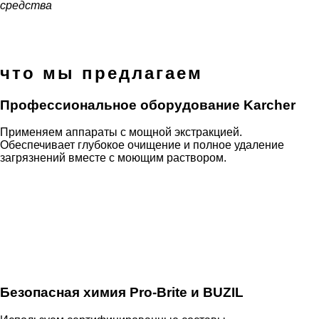
средства
что мы предлагаем
Профессиональное оборудование Karcher
Применяем аппараты с мощной экстракцией.
Обеспечивает глубокое очищение и полное удаление
загрязнений вместе с моющим раствором.
Безопасная химия Pro-Brite и BUZIL