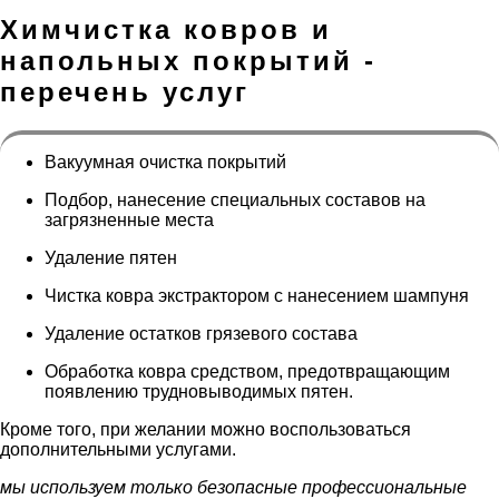
Химчистка ковров и
напольных покрытий -
перечень услуг
Вакуумная очистка покрытий
Подбор, нанесение специальных составов на
загрязненные места
Удаление пятен
Чистка ковра экстрактором с нанесением шампуня
Удаление остатков грязевого состава
Обработка ковра средством, предотвращающим
появлению трудновыводимых пятен.
Кроме того, при желании можно воспользоваться
дополнительными услугами.
мы используем только безопасные профессиональные