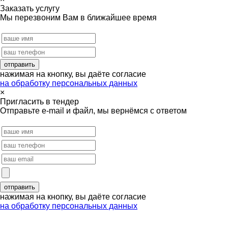
Заказать услугу
Мы перезвоним Вам в ближайшее время
нажимая на кнопку, вы даёте согласие
на обработку персональных данных
×
Пригласить в тендер
Отправьте e-mail и файл, мы вернёмся с ответом
нажимая на кнопку, вы даёте согласие
на обработку персональных данных