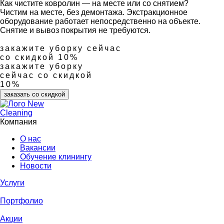
Как чистите ковролин — на месте или со снятием?
Чистим на месте, без демонтажа. Экстракционное
оборудование работает непосредственно на объекте.
Снятие и вывоз покрытия не требуются.
закажите уборку сейчас
со скидкой 10%
закажите уборку
сейчас со скидкой
10%
заказать со скидкой
Компания
О нас
Вакансии
Обучение клинингу
Новости
Услуги
Портфолио
Акции