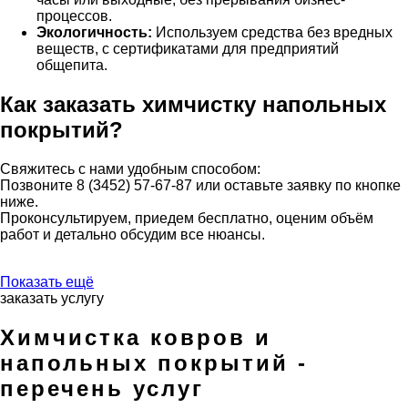
процессов.
Экологичность:
Используем средства без вредных
веществ, с сертификатами для предприятий
общепита.
Как заказать химчистку напольных
покрытий?
Свяжитесь с нами удобным способом:
Позвоните 8 (3452) 57-67-87 или оставьте заявку по кнопке
ниже.
Проконсультируем, приедем бесплатно, оценим объём
работ и детально обсудим все нюансы.
Показать ещё
заказать услугу
Химчистка ковров и
напольных покрытий -
перечень услуг