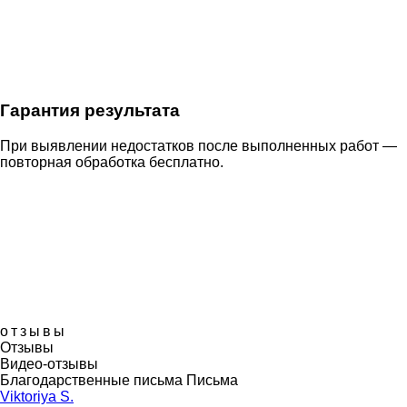
Гарантия результата
При выявлении недостатков после выполненных работ —
повторная обработка бесплатно.
отзывы
Отзывы
Видео-отзывы
Благодарственные письма
Письма
Viktoriya S.