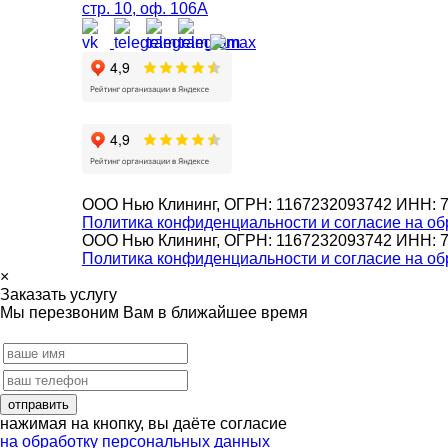
стр. 10, оф. 106А
ООО Нью Клининг, ОГРН: 1167232093742 ИНН: 
Политика конфиденциальности и согласие на об
ООО Нью Клининг, ОГРН: 1167232093742 ИНН: 
Политика конфиденциальности и согласие на об
×
Заказать услугу
Мы перезвоним Вам в ближайшее время
нажимая на кнопку, вы даёте согласие
на обработку персональных данных