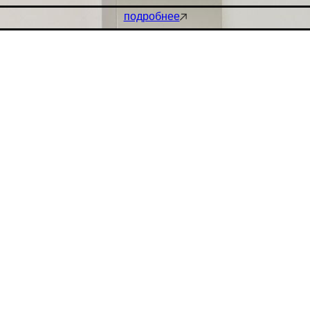
подробнее