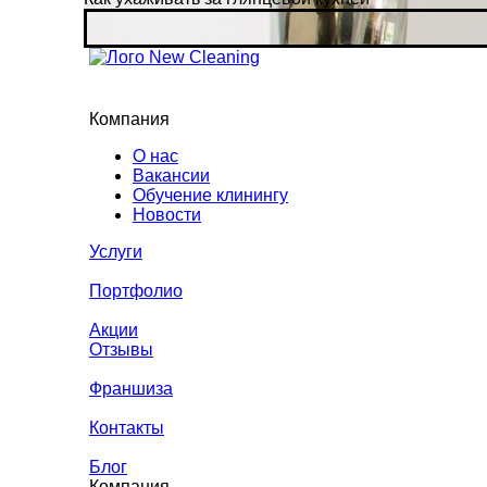
Компания
О нас
Вакансии
Обучение клинингу
Новости
Услуги
Портфолио
Акции
Отзывы
Франшиза
Контакты
Блог
Компания