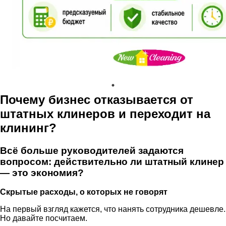
Почему бизнес отказывается от
штатных клинеров и переходит на
клининг?
Всё больше руководителей задаются
вопросом: действительно ли штатный клинер
— это экономия?
Скрытые расходы, о которых не говорят
На первый взгляд кажется, что нанять сотрудника дешевле.
Но давайте посчитаем.