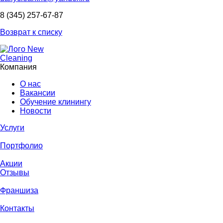
8 (345) 257-67-87
Возврат к списку
Компания
О нас
Вакансии
Обучение клинингу
Новости
Услуги
Портфолио
Акции
Отзывы
Франшиза
Контакты