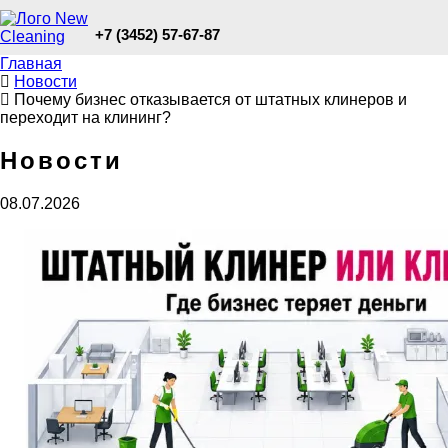
+7 (3452) 57-67-87
Главная
Новости
Почему бизнес отказывается от штатных клинеров и
переходит на клининг?
Новости
08.07.2026