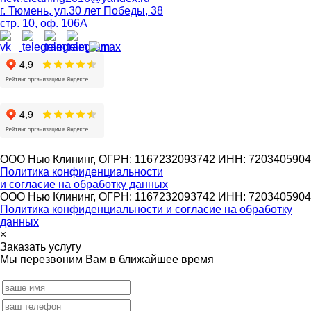
г. Тюмень, ул.30 лет Победы, 38
стр. 10, оф. 106А
ООО Нью Клининг, ОГРН: 1167232093742 ИНН: 7203405904
Политика конфиденциальности
и согласие на обработку данных
ООО Нью Клининг, ОГРН: 1167232093742 ИНН: 7203405904
Политика конфиденциальности и согласие на обработку
данных
×
Заказать услугу
Мы перезвоним Вам в ближайшее время