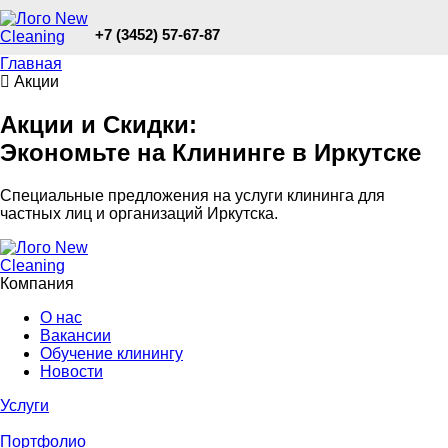
+7 (3452) 57-67-87
Главная
Акции
Акции и Скидки:
Экономьте на Клининге в Иркутске
Специальные предложения на услуги клининга для
частных лиц и организаций Иркутска.
Компания
О нас
Вакансии
Обучение клинингу
Новости
Услуги
Портфолио