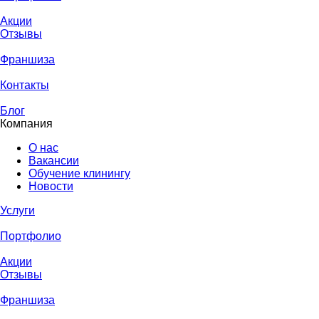
Акции
Отзывы
Франшиза
Контакты
Блог
Компания
О нас
Вакансии
Обучение клинингу
Новости
Услуги
Портфолио
Акции
Отзывы
Франшиза