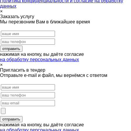
Политика конфиденциальности и согласие на обработку
данных
×
Заказать услугу
Мы перезвоним Вам в ближайшее время
нажимая на кнопку, вы даёте согласие
на обработку персональных данных
×
Пригласить в тендер
Отправьте e-mail и файл, мы вернёмся с ответом
нажимая на кнопку, вы даёте согласие
на обработку персональных данных