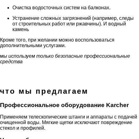
Очистка водосточных систем на балконах.
Устранение сложных загрязнений (например, следы
от строительных работ или ржавчины). И водный
камень
Кроме того, при желании можно воспользоваться
дополнительными услугами.
мы используем только безопасные профессиональные
средства
что мы предлагаем
Профессиональное оборудование Karcher
Применяем телескопические штанги и аппараты с подачей
очищенной воды. Мягкие щетки исключают повреждение
стекол и профилей.