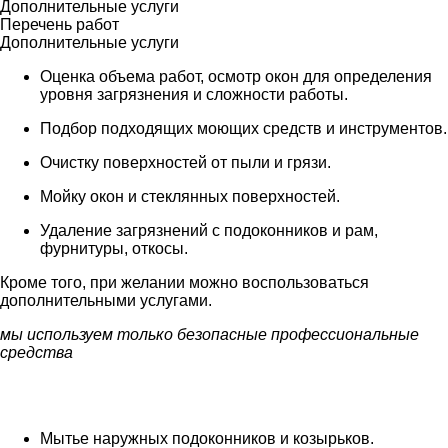
Дополнительные услуги
Перечень работ
Дополнительные услуги
Оценка объема работ, осмотр окон для определения
уровня загрязнения и сложности работы.
Подбор подходящих моющих средств и инструментов.
Очистку поверхностей от пыли и грязи.
Мойку окон и стеклянных поверхностей.
Удаление загрязнений с подоконников и рам,
фурнитуры, откосы.
Кроме того, при желании можно воспользоваться
дополнительными услугами.
мы используем только безопасные профессиональные
средства
Мытье наружных подоконников и козырьков.