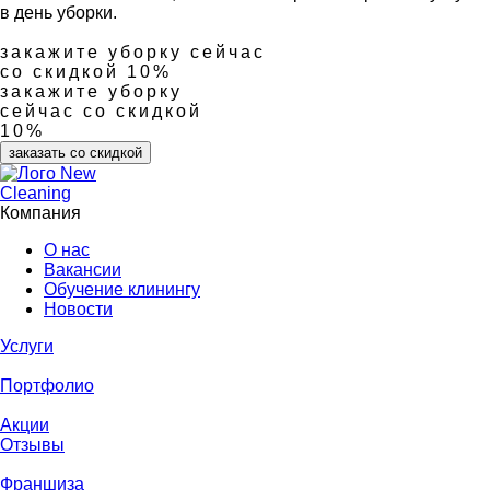
в день уборки.
закажите уборку сейчас
со скидкой 10%
закажите уборку
сейчас со скидкой
10%
заказать со скидкой
Компания
О нас
Вакансии
Обучение клинингу
Новости
Услуги
Портфолио
Акции
Отзывы
Франшиза