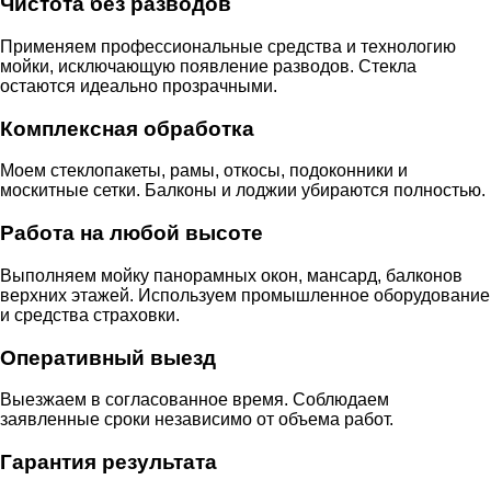
Чистота без разводов
Применяем профессиональные средства и технологию
мойки, исключающую появление разводов. Стекла
остаются идеально прозрачными.
Комплексная обработка
Моем стеклопакеты, рамы, откосы, подоконники и
москитные сетки. Балконы и лоджии убираются полностью.
Работа на любой высоте
Выполняем мойку панорамных окон, мансард, балконов
верхних этажей. Используем промышленное оборудование
и средства страховки.
Оперативный выезд
Выезжаем в согласованное время. Соблюдаем
заявленные сроки независимо от объема работ.
Гарантия результата