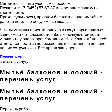
Свяжитесь с нами удобным способом:
Позвоните +7 (3452) 57-67-87 или оставьте заявку по
кнопке ниже.
Проконсультируем, приедем бесплатно, оценим объём
работ и детально обсудим все нюансы.
* Цены указаны ориентировочно и могут варьироваться в
зависимости от сложности работ, конечную стоимость
уточняйте у оператора. Компания "Нью Клининг" не несёт
ответственности за повреждения, возникшие не по вине
наших сотрудников. Все права защищены.
Показать ещё
заказать услугу
Мытьё балконов и лоджий -
перечень услуг
Мытьё балконов и лоджий -
перечень услуг
Перечень работ