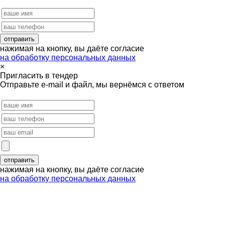
нажимая на кнопку, вы даёте согласие
на обработку персональных данных
×
Пригласить в тендер
Отправьте e-mail и файл, мы вернёмся с ответом
нажимая на кнопку, вы даёте согласие
на обработку персональных данных