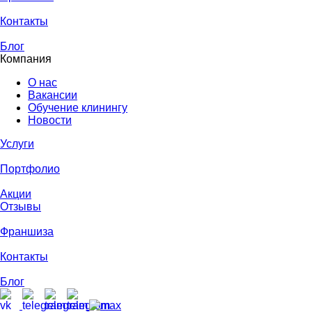
Контакты
Блог
Компания
О нас
Вакансии
Обучение клинингу
Новости
Услуги
Портфолио
Акции
Отзывы
Франшиза
Контакты
Блог