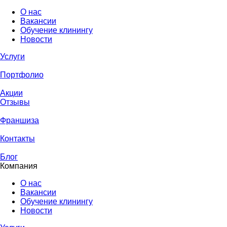
О нас
Вакансии
Обучение клинингу
Новости
Услуги
Портфолио
Акции
Отзывы
Франшиза
Контакты
Блог
Компания
О нас
Вакансии
Обучение клинингу
Новости