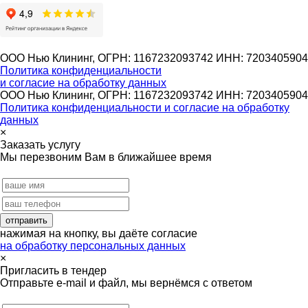
ООО Нью Клининг, ОГРН: 1167232093742 ИНН: 7203405904
Политика конфиденциальности
и согласие на обработку данных
ООО Нью Клининг, ОГРН: 1167232093742 ИНН: 7203405904
Политика конфиденциальности и согласие на обработку
данных
×
Заказать услугу
Мы перезвоним Вам в ближайшее время
нажимая на кнопку, вы даёте согласие
на обработку персональных данных
×
Пригласить в тендер
Отправьте e-mail и файл, мы вернёмся с ответом