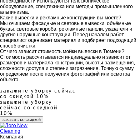
необходимости используются телескопическое
оборудование, спецтехника или методы промышленного
альпинизма.
Какие вывески и рекламные конструкции вы моете?
Мы очищаем фасадные и световые вывески, объёмные
буквы, световые короба, рекламные панели, указатели и
другие наружные конструкции. Перед началом работ
специалист оценивает материал и подбирает подходящий
способ очистки.
От чего зависит стоимость мойки вывески в Тюмени?
Стоимость рассчитывается индивидуально и зависит от
размеров и материала конструкции, высоты размещения,
сложности доступа и степени загрязнения. Точную сумму
определяем после получения фотографий или осмотра
объекта.
закажите уборку сейчас
со скидкой 10%
закажите уборку
сейчас со скидкой
10%
заказать со скидкой
Компания