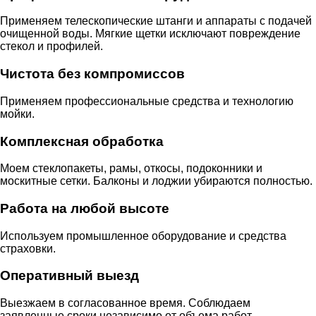
Применяем телескопические штанги и аппараты с подачей
очищенной воды. Мягкие щетки исключают повреждение
стекол и профилей.
Чистота без компромиссов
Применяем профессиональные средства и технологию
мойки.
Комплексная обработка
Моем стеклопакеты, рамы, откосы, подоконники и
москитные сетки. Балконы и лоджии убираются полностью.
Работа на любой высоте
Используем промышленное оборудование и средства
страховки.
Оперативный выезд
Выезжаем в согласованное время. Соблюдаем
заявленные сроки независимо от объема работ.