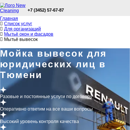
+7 (3452) 57-67-87
Главная
Список услуг
Для организаций
Мытьё окон и фасадов
Мытьё вывесок
Мойка вывесок для
юридических лиц в
Тюмени
Разовые и постоянные услуги по договору
Оперативно ответим на все ваши вопросы
Высокий уровень контроля качества