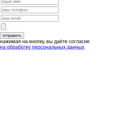
нажимая на кнопку, вы даёте согласие
на обработку персональных данных