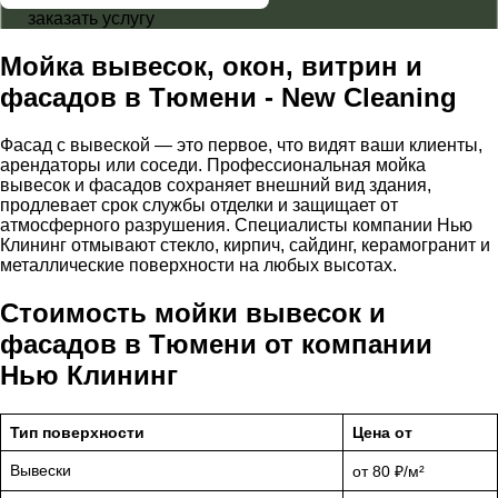
заказать услугу
Мойка вывесок,
окон, витрин
и
фасадов в Тюмени - New Cleaning
Фасад с вывеской — это первое, что видят ваши клиенты,
арендаторы или соседи. Профессиональная мойка
вывесок и фасадов сохраняет внешний вид здания,
продлевает срок службы отделки и защищает от
атмосферного разрушения. Специалисты компании Нью
Клининг отмывают стекло, кирпич, сайдинг, керамогранит и
металлические поверхности на любых высотах.
Стоимость мойки вывесок и
фасадов в Тюмени от компании
Нью Клининг
Тип поверхности
Цена от
Вывески
от 80 ₽/м²