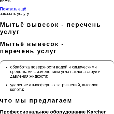
ниже.
Показать ещё
заказать услугу
Мытьё вывесок - перечень
услуг
Мытьё вывесок -
перечень услуг
обработка поверхности водой и химическими
средствами с изменением угла наклона струи и
давления жидкости;
удаление атмосферных загрязнений, высолов,
копоти;
что мы предлагаем
Профессиональное оборудование Karcher