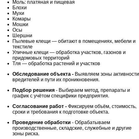
Моль: платяная и пищевая
Блохи
Мухи
Комары
Мошки
Осы
Шершни
Пылевые клещи — обитают в помещениях, мебели и
текстиле
Уличные клещи — обработка участков, газонов и
придомовых территорий
Тля — обработка растений и участков
Обследование объекта -
Выявляем зоны активности
вредителей и пути их проникновения.
Подбор решения
- Выбираем метод, препараты и
график с учётом специфики предприятия.
Согласование работ -
Фиксируем объём, стоимость,
сроки и требования к подготовке объекта.
Проведение обработки
- Обрабатываем
производственные, складские, служебные и другие
зоны риска.