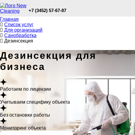
+7 (3452) 57-67-87
Главная
Список услуг
Для организаций
Санобработка
Дезинсекция
Дезинсекция для
бизнеса
Работаем по лицензии
Учитываем специфику объекта
Без остановки работы
Мониторинг объекта