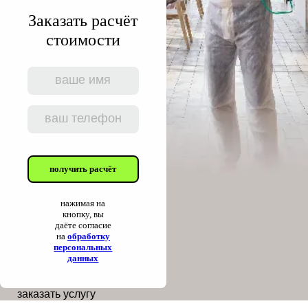
Заказать расчёт
стоимости
получить расчёт
нажимая на
кнопку, вы
даёте согласие
на
обработку
персональных
данных
заказать услугу