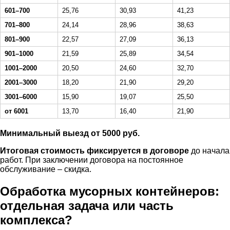
601–700
25,76
30,93
41,23
701–800
24,14
28,96
38,63
801–900
22,57
27,09
36,13
901–1000
21,59
25,89
34,54
1001–2000
20,50
24,60
32,70
2001–3000
18,20
21,90
29,20
3001–6000
15,90
19,07
25,50
от 6001
13,70
16,40
21,90
Минимальный выезд от 5000 руб.
Итоговая стоимость фиксируется в договоре
до начала
работ. При заключении договора на постоянное
обслуживание – скидка.
Обработка мусорных контейнеров:
отдельная задача или часть
комплекса?