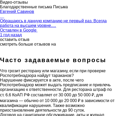
Видео-отзывы
Благодарственные письма
Письма
Евгений Савинов
Обращаюсь в данную компанию не первый раз. Всегда
работа на высшем уровне.…
Оставлен в
Google
1 год назад
оставить отзыв
смотреть больше отзывов на
Часто задаваемые вопросы
Что грозит ресторану или магазину, если при проверке
Роспотребнадзора найдут тараканов?
Нарушение фиксируется в акте, после чего
Роспотребнадзор может выдать предписание и привлечь
организацию к ответственности. Для ресторана штраф по
ст. 6.6 КоАП РФ составляет от 30 000 до 50 000 ₽, для
магазина — обычно от 10 000 до 20 000 ₽ в зависимости от
квалификации нарушения. Также возможно
приостановление деятельности до 90 суток.
Договор на санитарное обслуживание, акты и журнал