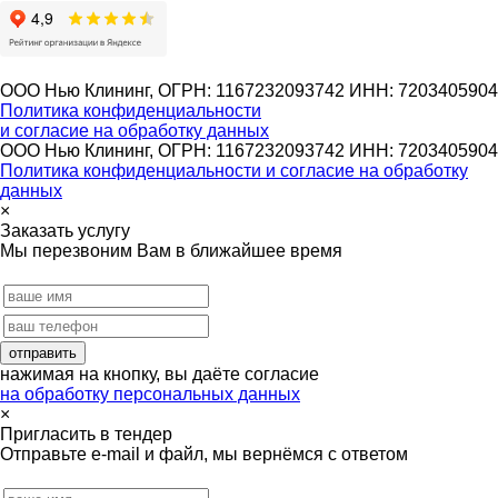
ООО Нью Клининг, ОГРН: 1167232093742 ИНН: 7203405904
Политика конфиденциальности
и согласие на обработку данных
ООО Нью Клининг, ОГРН: 1167232093742 ИНН: 7203405904
Политика конфиденциальности и согласие на обработку
данных
×
Заказать услугу
Мы перезвоним Вам в ближайшее время
нажимая на кнопку, вы даёте согласие
на обработку персональных данных
×
Пригласить в тендер
Отправьте e-mail и файл, мы вернёмся с ответом