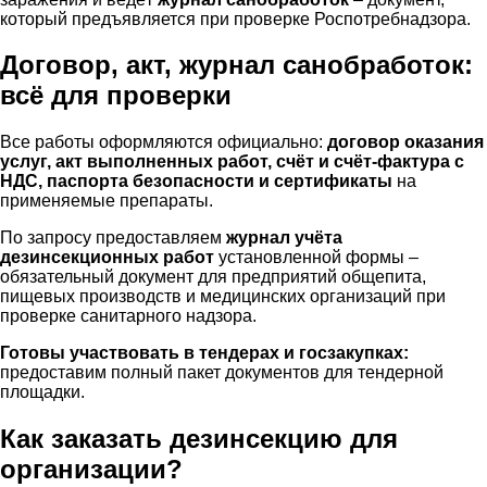
который предъявляется при проверке Роспотребнадзора.
Договор, акт, журнал санобработок:
всё для проверки
Все работы оформляются официально:
договор оказания
услуг, акт выполненных работ, счёт и счёт-фактура с
НДС, паспорта безопасности и сертификаты
на
применяемые препараты.
По запросу предоставляем
журнал учёта
дезинсекционных работ
установленной формы –
обязательный документ для предприятий общепита,
пищевых производств и медицинских организаций при
проверке санитарного надзора.
Готовы участвовать в тендерах и госзакупках:
предоставим полный пакет документов для тендерной
площадки.
Как заказать дезинсекцию для
организации?