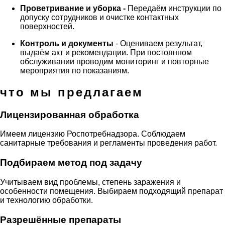
Проветривание и уборка -
Передаём инструкции по
допуску сотрудников и очистке контактных
поверхностей.
Контроль и документы
- Оцениваем результат,
выдаём акт и рекомендации. При постоянном
обслуживании проводим мониторинг и повторные
мероприятия по показаниям.
что мы предлагаем
Лицензированная обработка
Имеем лицензию Роспотребнадзора. Соблюдаем
санитарные требования и регламенты проведения работ.
Подбираем метод под задачу
Учитываем вид проблемы, степень заражения и
особенности помещения. Выбираем подходящий препарат
и технологию обработки.
Разрешённые препараты