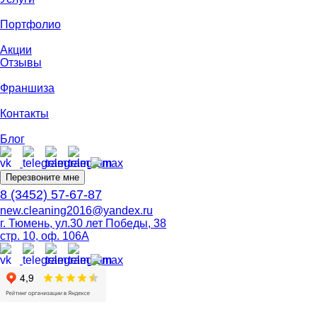
Портфолио
Акции
Отзывы
Франшиза
Контакты
Блог
Перезвоните мне
8 (3452) 57-67-87
new.cleaning2016@yandex.ru
г. Тюмень, ул.30 лет Победы, 38
стр. 10, оф. 106А