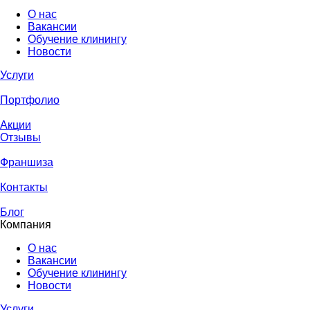
О нас
Вакансии
Обучение клинингу
Новости
Услуги
Портфолио
Акции
Отзывы
Франшиза
Контакты
Блог
Компания
О нас
Вакансии
Обучение клинингу
Новости
Услуги