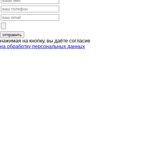
нажимая на кнопку, вы даёте согласие
на обработку персональных данных