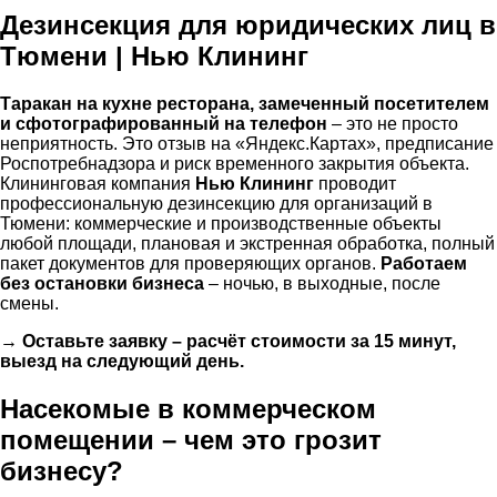
Дезинсекция для юридических лиц в
Тюмени | Нью Клининг
Таракан на кухне ресторана, замеченный посетителем
и сфотографированный на телефон
– это не просто
неприятность. Это отзыв на «Яндекс.Картах», предписание
Роспотребнадзора и риск временного закрытия объекта.
Клининговая компания
Нью Клининг
проводит
профессиональную дезинсекцию для организаций в
Тюмени: коммерческие и производственные объекты
любой площади, плановая и экстренная обработка, полный
пакет документов для проверяющих органов.
Работаем
без остановки бизнеса
– ночью, в выходные, после
смены.
→ Оставьте заявку – расчёт стоимости за 15 минут,
выезд на следующий день.
Насекомые в коммерческом
помещении – чем это грозит
бизнесу?