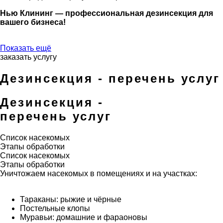
Нью Клининг — профессиональная дезинсекция для
вашего бизнеса!
Показать ещё
заказать услугу
Дезинсекция - перечень услуг
Дезинсекция -
перечень услуг
Список насекомых
Этапы обработки
Список насекомых
Этапы обработки
Уничтожаем насекомых в помещениях и на участках:
Тараканы: рыжие и чёрные
Постельные клопы
Муравьи: домашние и фараоновы