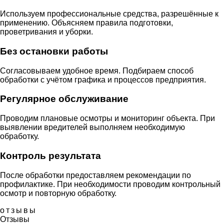
Используем профессиональные средства, разрешённые к
применению. Объясняем правила подготовки,
проветривания и уборки.
Без остановки работы
Согласовываем удобное время. Подбираем способ
обработки с учётом графика и процессов предприятия.
Регулярное обслуживание
Проводим плановые осмотры и мониторинг объекта. При
выявлении вредителей выполняем необходимую
обработку.
Контроль результата
После обработки предоставляем рекомендации по
профилактике. При необходимости проводим контрольный
осмотр и повторную обработку.
отзывы
Отзывы