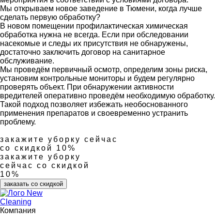
Мы открываем новое заведение в Тюмени, когда лучше
сделать первую обработку?
В новом помещении профилактическая химическая
обработка нужна не всегда. Если при обследовании
насекомые и следы их присутствия не обнаружены,
достаточно заключить договор на санитарное
обслуживание.
Мы проведём первичный осмотр, определим зоны риска,
установим контрольные мониторы и будем регулярно
проверять объект. При обнаружении активности
вредителей оперативно проведём необходимую обработку.
Такой подход позволяет избежать необоснованного
применения препаратов и своевременно устранить
проблему.
закажите уборку сейчас
со скидкой 10%
закажите уборку
сейчас со скидкой
10%
заказать со скидкой
Компания