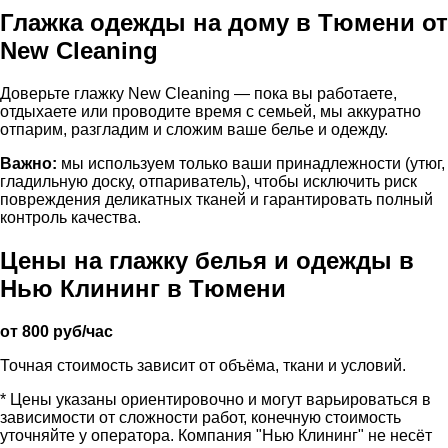
Глажка одежды на дому в Тюмени от
New Cleaning
Доверьте глажку New Cleaning — пока вы работаете,
отдыхаете или проводите время с семьей, мы аккуратно
отпарим, разгладим и сложим ваше белье и одежду.
Важно:
мы используем только ваши принадлежности (утюг,
гладильную доску, отпариватель), чтобы исключить риск
повреждения деликатных тканей и гарантировать полный
контроль качества.
Цены на глажку белья и одежды в
Нью Клининг в Тюмени
от 800 руб/час
Точная стоимость зависит от объёма, ткани и условий.
* Цены указаны ориентировочно и могут варьироваться в
зависимости от сложности работ, конечную стоимость
уточняйте у оператора. Компания "Нью Клининг" не несёт