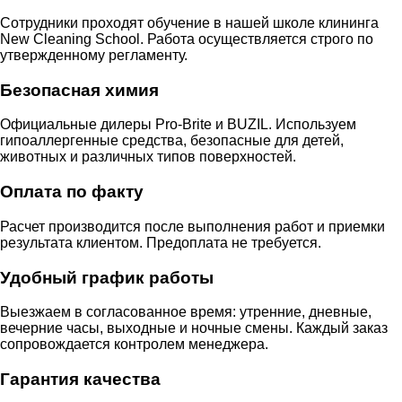
Сотрудники проходят обучение в нашей школе клининга
New Cleaning School. Работа осуществляется строго по
утвержденному регламенту.
Безопасная химия
Официальные дилеры Pro-Brite и BUZIL. Используем
гипоаллергенные средства, безопасные для детей,
животных и различных типов поверхностей.
Оплата по факту
Расчет производится после выполнения работ и приемки
результата клиентом. Предоплата не требуется.
Удобный график работы
Выезжаем в согласованное время: утренние, дневные,
вечерние часы, выходные и ночные смены. Каждый заказ
сопровождается контролем менеджера.
Гарантия качества