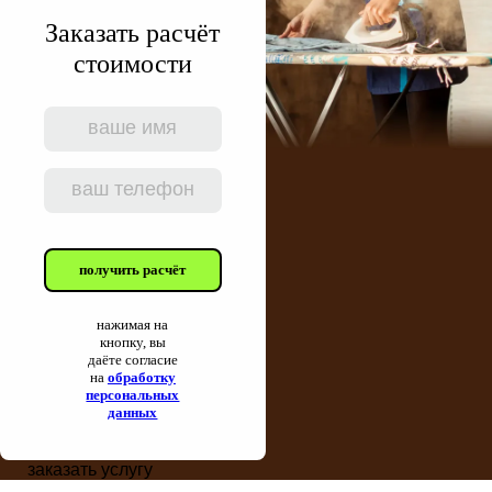
Заказать расчёт
стоимости
получить расчёт
нажимая на
кнопку, вы
даёте согласие
на
обработку
персональных
данных
заказать услугу