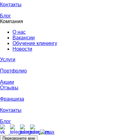
Контакты
Блог
Компания
О нас
Вакансии
Обучение клинингу
Новости
Услуги
Портфолио
Акции
Отзывы
Франшиза
Контакты
Блог
Перезвоните мне