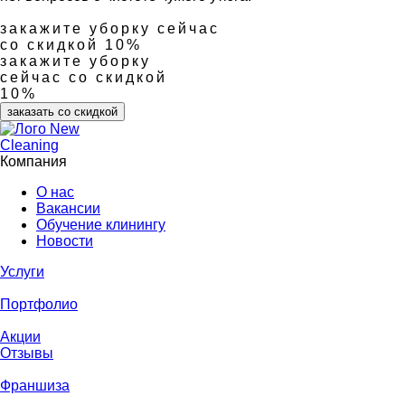
закажите уборку сейчас
со скидкой 10%
закажите уборку
сейчас со скидкой
10%
заказать со скидкой
Компания
О нас
Вакансии
Обучение клинингу
Новости
Услуги
Портфолио
Акции
Отзывы
Франшиза