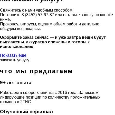
Свяжитесь с нами удобным способом:
Позвоните 8 (3452) 57-67-87 или оставьте заявку по кнопке
ниже.
Проконсультируем, оценим объём работ и детально
обсудим все нюансы.
Оформите заказ сейчас — и уже завтра вещи будут
выглажены, аккуратно сложены и готовы к
использованию.
Показать ещё
заказать услугу
что мы предлагаем
9+ лет опыта
Работаем в сфере клининга с 2016 года. Занимаем
лидирующие позиции по количеству положительных
отзывов в 2ГИС.
Обученный персонал