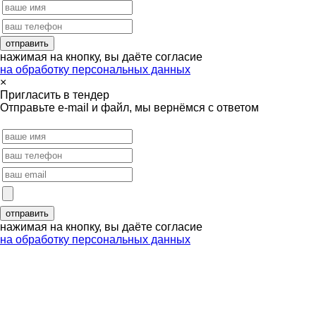
нажимая на кнопку, вы даёте согласие
на обработку персональных данных
×
Пригласить в тендер
Отправьте e-mail и файл, мы вернёмся с ответом
нажимая на кнопку, вы даёте согласие
на обработку персональных данных