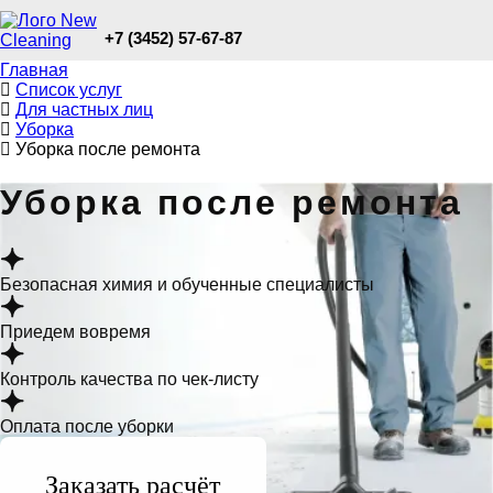
+7 (3452) 57-67-87
Главная
Список услуг
Для частных лиц
Уборка
Уборка после ремонта
Уборка после ремонта
Безопасная химия и обученные специалисты
Приедем вовремя
Контроль качества по чек-листу
Оплата после уборки
Заказать расчёт