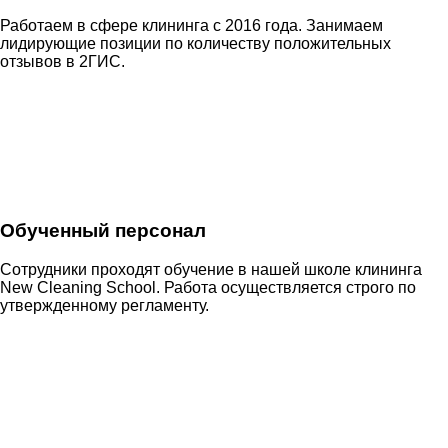
Работаем в сфере клининга с 2016 года. Занимаем
лидирующие позиции по количеству положительных
отзывов в 2ГИС.
Обученный персонал
Сотрудники проходят обучение в нашей школе клининга
New Cleaning School. Работа осуществляется строго по
утвержденному регламенту.