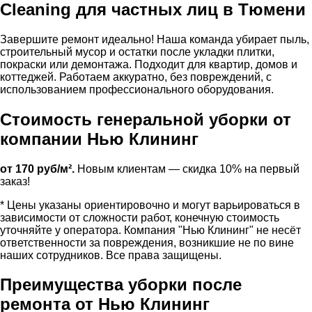
Cleaning для частных лиц в Тюмени
Завершите ремонт идеально! Наша команда убирает пыль,
строительный мусор и остатки после укладки плитки,
покраски или демонтажа. Подходит для квартир, домов и
коттеджей. Работаем аккуратно, без повреждений, с
использованием профессионального оборудования.
Стоимость генеральной уборки от
компании Нью Клининг
от 170 руб/м².
Новым клиентам — скидка 10% на первый
заказ!
* Цены указаны ориентировочно и могут варьироваться в
зависимости от сложности работ, конечную стоимость
уточняйте у оператора. Компания "Нью Клининг" не несёт
ответственности за повреждения, возникшие не по вине
наших сотрудников. Все права защищены.
Преимущества уборки после
ремонта от Нью Клининг