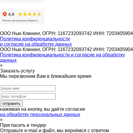
ООО Нью Клининг, ОГРН: 1167232093742 ИНН: 7203405904
Политика конфиденциальности
и согласие на обработку данных
ООО Нью Клининг, ОГРН: 1167232093742 ИНН: 7203405904
Политика конфиденциальности и согласие на обработку
данных
×
Заказать услугу
Мы перезвоним Вам в ближайшее время
нажимая на кнопку, вы даёте согласие
на обработку персональных данных
×
Пригласить в тендер
Отправьте e-mail и файл, мы вернёмся с ответом