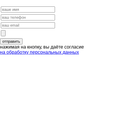
нажимая на кнопку, вы даёте согласие
на обработку персональных данных