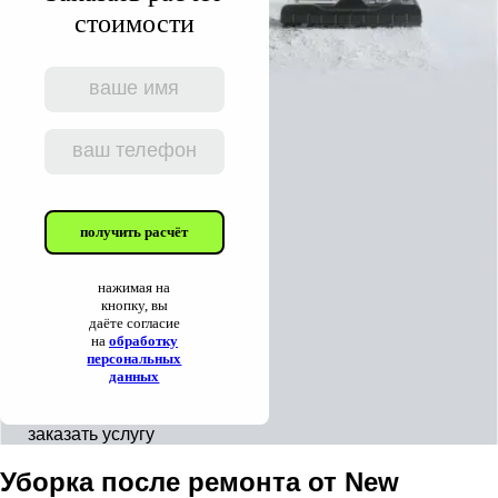
стоимости
получить расчёт
нажимая на
кнопку, вы
даёте согласие
на
обработку
персональных
данных
заказать услугу
Уборка после ремонта от New