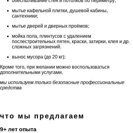
обеспыливание стен и потолков по периметру;
мытье кафельной плитки, душевой кабины,
сантехники;
мытье дверей и дверных проёмов;
мойка пола, плинтусов с удалением
послестроительных пятен, краски, затирки, клея и др.
сложных загрязнений.
вынос мусора (до 20 кг);
Кроме того, при желании можно воспользоваться
дополнительными услугами.
мы используем только безопасные профессиональные
средства
что мы предлагаем
9+ лет опыта