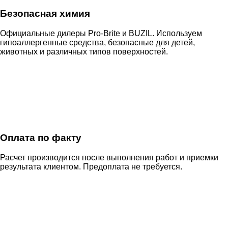
Безопасная химия
Официальные дилеры Pro-Brite и BUZIL. Используем
гипоаллергенные средства, безопасные для детей,
животных и различных типов поверхностей.
Оплата по факту
Расчет производится после выполнения работ и приемки
результата клиентом. Предоплата не требуется.