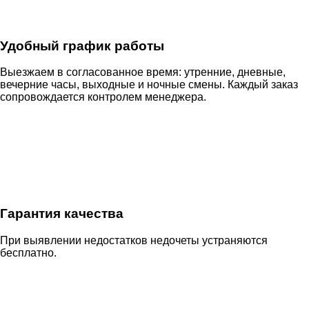
Удобный график работы
Выезжаем в согласованное время: утренние, дневные,
вечерние часы, выходные и ночные смены. Каждый заказ
сопровождается контролем менеджера.
Гарантия качества
При выявлении недостатков недочеты устраняются
бесплатно.