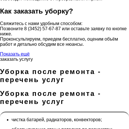
Как заказать уборку?
Свяжитесь с нами удобным способом:
Позвоните 8 (3452) 57-67-87 или оставьте заявку по кнопке
ниже.
Проконсультируем, приедем бесплатно, оценим объём
работ и детально обсудим все нюансы.
Показать ещё
заказать услугу
Уборка после ремонта -
перечень услуг
Уборка после ремонта -
перечень услуг
чистка батарей, радиаторов, конвекторов;